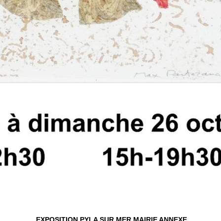
EXPOSITION PYLA SUR MER MAIRIE ANNEXE