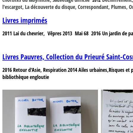
l'escargot, La découverte du disque, Correspondant, Plumes, O
Livres imprimés
2011
Lai du chevrier, Vêpres
2013
Mai 68
2016
Un jardin de pa
Livres Pauvres, Collection du Prieuré Saint-Co
2016
Retour d'Asie, Respiration
2014
Ailes urbaines,Risques et 
bibliothèque engloutie