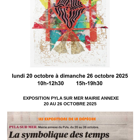
EXPOSITION PYLA SUR MER MAIRIE ANNEXE
20 AU 26 OCTOBRE 2025