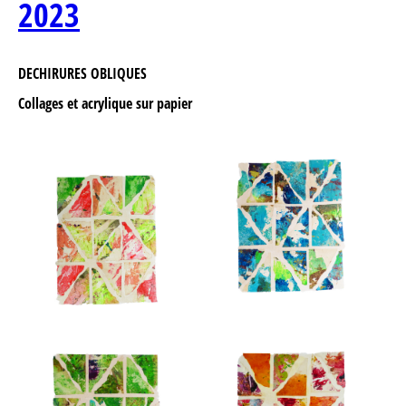
2023
DECHIRURES OBLIQUES
Collages et acrylique sur papier